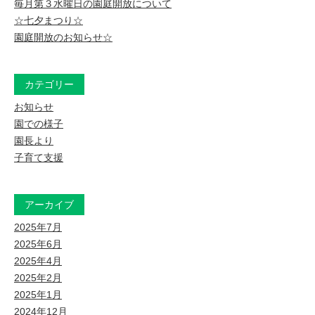
毎月第３水曜日の園庭開放について
☆七夕まつり☆
園庭開放のお知らせ☆
カテゴリー
お知らせ
園での様子
園長より
子育て支援
アーカイブ
2025年7月
2025年6月
2025年4月
2025年2月
2025年1月
2024年12月