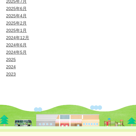
2025年7月
2025年6月
2025年4月
2025年2月
2025年1月
2024年12月
2024年6月
2024年5月
2025
2024
2023