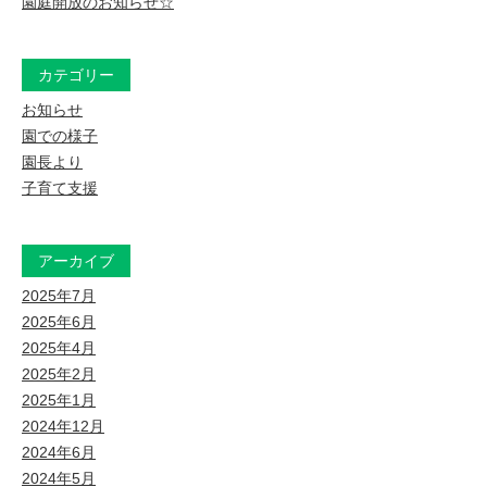
園庭開放のお知らせ☆
カテゴリー
お知らせ
園での様子
園長より
子育て支援
アーカイブ
2025年7月
2025年6月
2025年4月
2025年2月
2025年1月
2024年12月
2024年6月
2024年5月